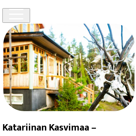
Katariinan Kasvimaa –